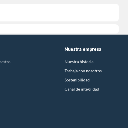
Nuestra empresa
aestro
Nuestra historia
Trabaja con nosotros
Sostenibilidad
Canal de integridad