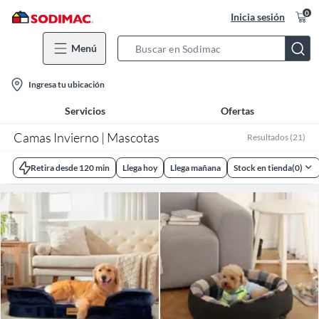
0
Inicia sesión
Menú
Search
Bar
location-
Ingresa tu ubicación
icon
Servicios
Ofertas
Camas Invierno | Mascotas
Resultados
(
21
)
Retira desde 120 min
Llega hoy
Llega mañana
Stock en tienda
(
0
)