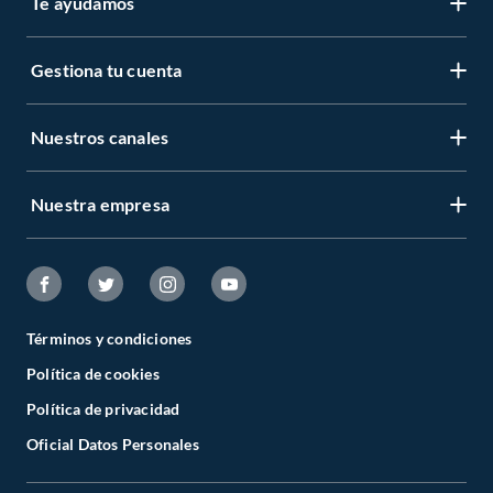
Te ayudamos
Gestiona tu cuenta
Nuestros canales
Nuestra empresa
Términos y condiciones
Política de cookies
Política de privacidad
Oficial Datos Personales