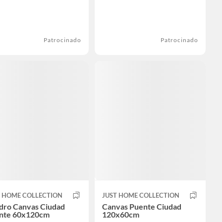
Patrocinado
Patrocinado
T HOME COLLECTION
JUST HOME COLLECTION
dro Canvas Ciudad
Canvas Puente Ciudad
nte 60x120cm
120x60cm