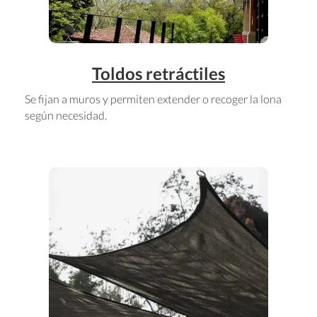
Toldos retráctiles
Se fijan a muros y permiten extender o recoger la lona
según necesidad.