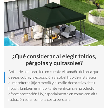
¿Qué considerar al elegir toldos,
pérgolas y quitasoles?
Antes de comprar, ten en cuenta el tamaño del área que
deseas cubrir, la exposición al sol, el tipo de instalación
que prefieres (fija o móvil) y el estilo decorativo de tu
hogar. También es importante verificar si el producto
ofrece protección UV, especialmente en zonas con alta
radiación solar como la costa peruana.