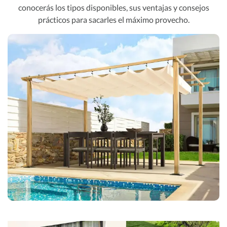
conocerás los tipos disponibles, sus ventajas y consejos
prácticos para sacarles el máximo provecho.