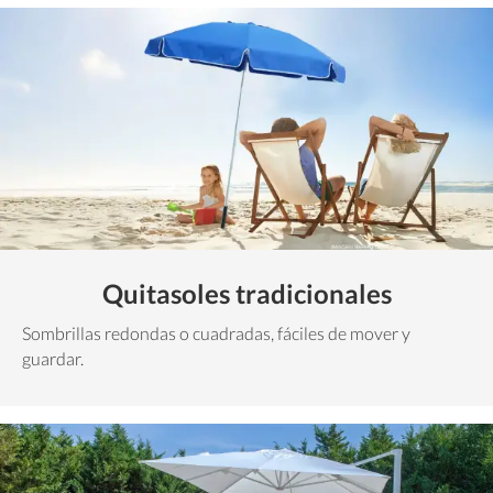
Quitasoles tradicionales
Sombrillas redondas o cuadradas, fáciles de mover y
guardar.