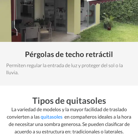
Pérgolas de techo retráctil
Permiten regular la entrada de luz y proteger del sol o la
lluvia.
Tipos de quitasoles
La variedad de modelos y la mayor facilidad de traslado
convierten a las
quitasoles
en compañeros ideales a la hora
de necesitar una sombra generosa. Se pueden clasificar de
acuerdo a su estructura en: tradicionales o laterales.