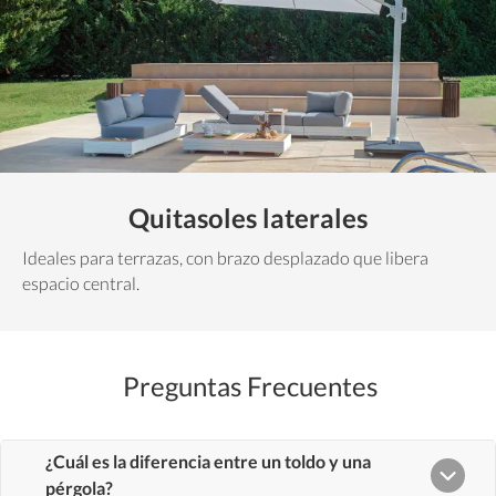
Quitasoles laterales
Ideales para terrazas, con brazo desplazado que libera
espacio central.
Preguntas Frecuentes