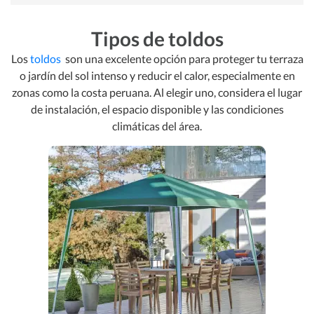
Tipos de toldos
Los
toldos
son una excelente opción para proteger tu terraza
o jardín del sol intenso y reducir el calor, especialmente en
zonas como la costa peruana. Al elegir uno, considera el lugar
de instalación, el espacio disponible y las condiciones
climáticas del área.