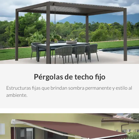
Pérgolas de techo fijo
Estructuras fijas que brindan sombra permanente y estilo al
ambiente.