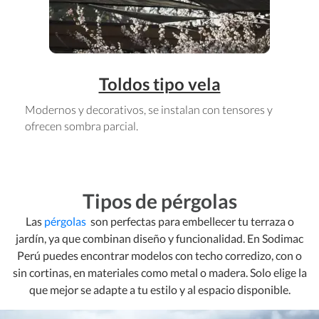
Toldos tipo vela
Modernos y decorativos, se instalan con tensores y
ofrecen sombra parcial.
Tipos de pérgolas
Las
pérgolas
son perfectas para embellecer tu terraza o
jardín, ya que combinan diseño y funcionalidad. En Sodimac
Perú puedes encontrar modelos con techo corredizo, con o
sin cortinas, en materiales como metal o madera. Solo elige la
que mejor se adapte a tu estilo y al espacio disponible.