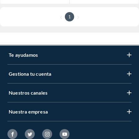
1
Te ayudamos
Gestiona tu cuenta
Nuestros canales
Nuestra empresa