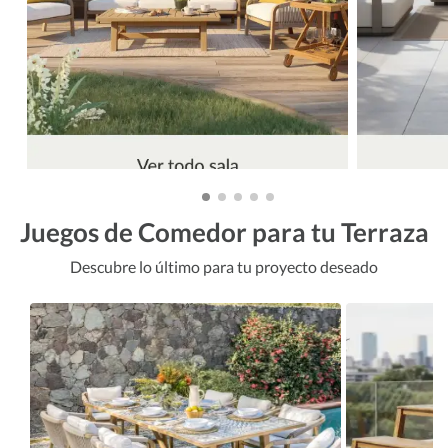
Juegos de Comedor para tu Terraza
Descubre lo último para tu proyecto deseado