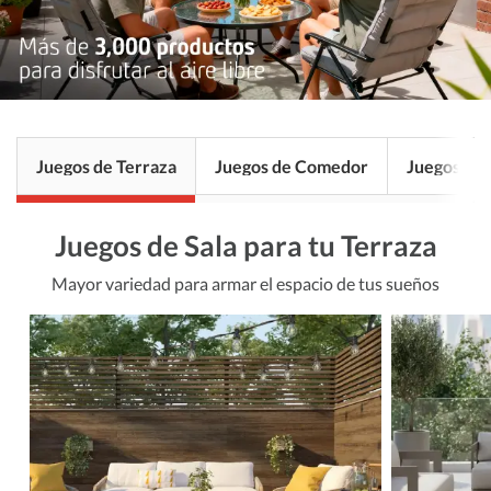
Juegos de Terraza
Juegos de Comedor
Juegos de 
Juegos de Sala para tu Terraza
Mayor variedad para armar el espacio de tus sueños