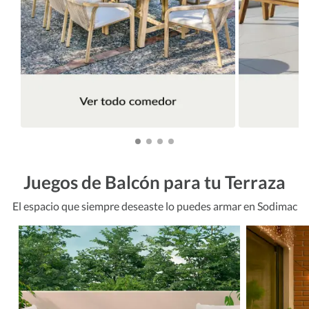
Juegos de Balcón para tu Terraza
El espacio que siempre deseaste lo puedes armar en Sodimac