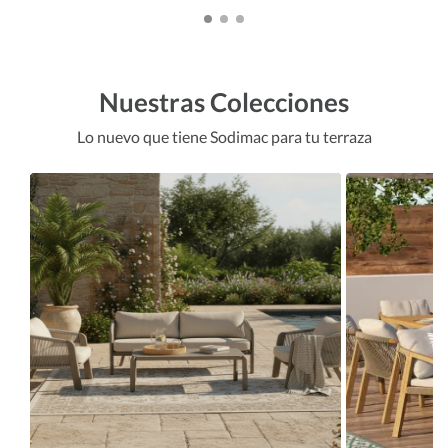
Nuestras Colecciones
Lo nuevo que tiene Sodimac para tu terraza