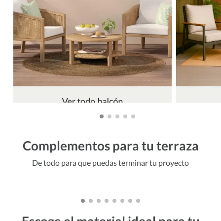
Complementos para tu terraza
De todo para que puedas terminar tu proyecto