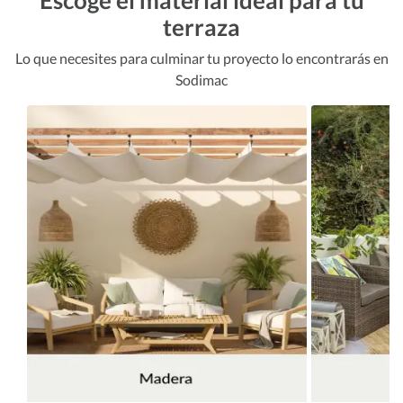
Escoge el material ideal para tu
terraza
Lo que necesites para culminar tu proyecto lo encontrarás en
Sodimac