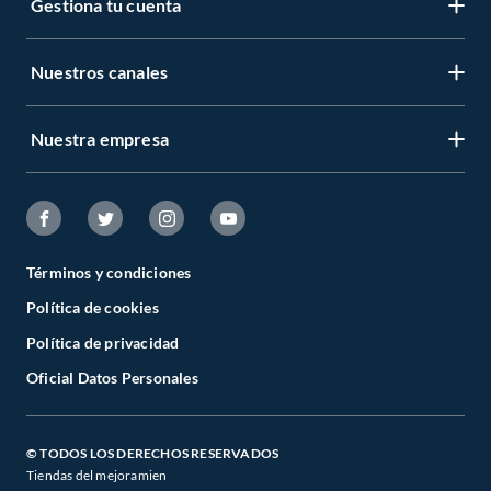
Gestiona tu cuenta
Nuestros canales
Nuestra empresa
Términos y condiciones
Política de cookies
Política de privacidad
Oficial Datos Personales
© TODOS LOS DERECHOS RESERVADOS
Tiendas del mejoramien