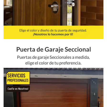
Puerta de Garaje Seccional
Puertas de garaje Seccionales a medida,
elige el color de tu preferencia.