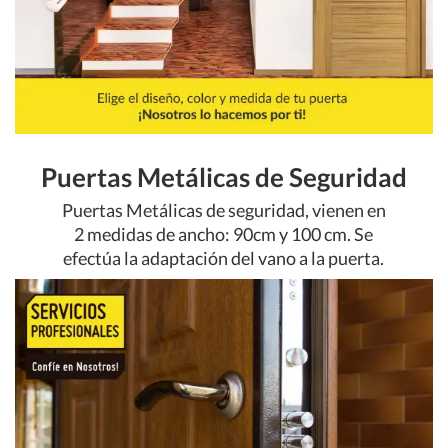
Puertas Metálicas de Seguridad
Puertas Metálicas de seguridad, vienen en
2 medidas de ancho: 90cm y 100 cm. Se
efectúa la adaptación del vano a la puerta.