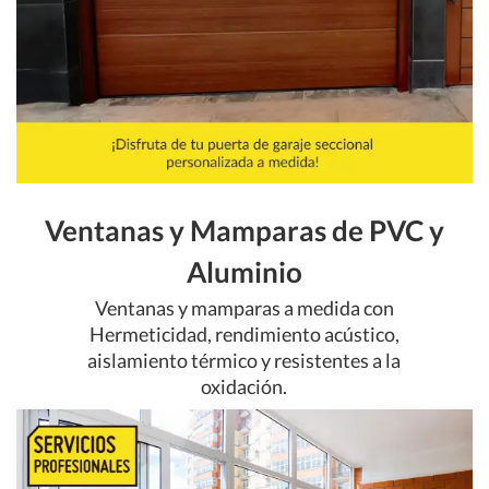
Ventanas y Mamparas de PVC y
Aluminio
Ventanas y mamparas a medida con
Hermeticidad, rendimiento acústico,
aislamiento térmico y resistentes a la
oxidación.