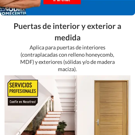
Puertas de interior y exterior a
medida
Aplica para puertas de interiores
(contraplacadas con relleno honeycomb,
MDF) y exteriores (sólidas y/o de madera
maciza).