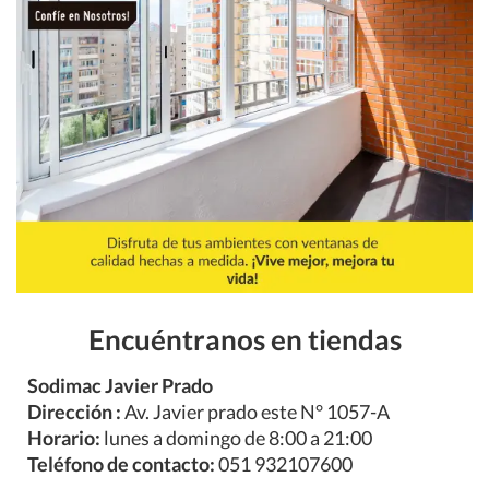
Encuéntranos en tiendas
Sodimac Javier Prado
Dirección :
Av. Javier prado este N° 1057-A
Horario:
lunes a domingo de 8:00 a 21:00
Teléfono de contacto:
051 932107600