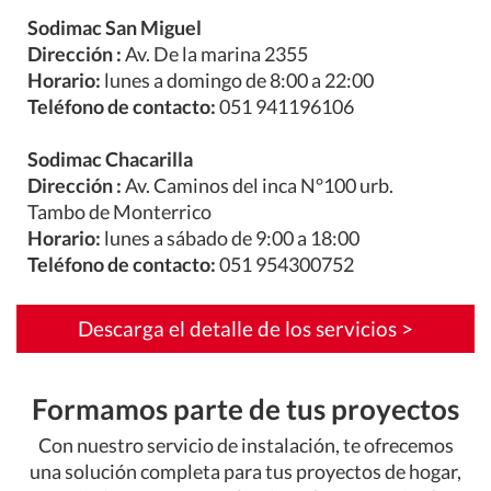
Sodimac San Miguel
Dirección :
Av. De la marina 2355
Horario:
lunes a domingo de 8:00 a 22:00
Teléfono de contacto:
051 941196106
Sodimac Chacarilla
Dirección :
Av. Caminos del inca N°100 urb.
Tambo de Monterrico
Horario:
lunes a sábado de 9:00 a 18:00
Teléfono de contacto:
051 954300752
Descarga el detalle de los servicios >
Formamos parte de tus proyectos
Con nuestro servicio de instalación, te ofrecemos
una solución completa para tus proyectos de hogar,