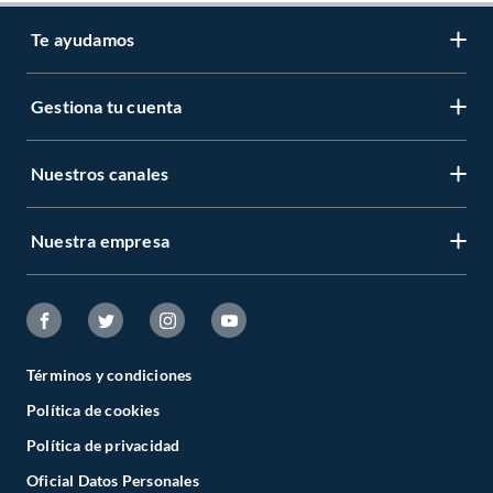
Te ayudamos
Gestiona tu cuenta
Nuestros canales
Nuestra empresa
Términos y condiciones
Política de cookies
Política de privacidad
Oficial Datos Personales