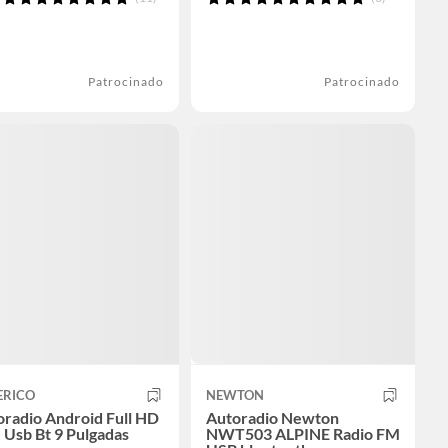
Patrocinado
Patrocinado
ERICO
NEWTON
radio Android Full HD
Autoradio Newton
 Usb Bt 9 Pulgadas
NWT503 ALPINE Radio FM