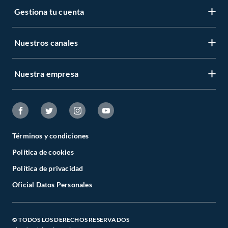
Gestiona tu cuenta
Nuestros canales
Nuestra empresa
Términos y condiciones
Política de cookies
Política de privacidad
Oficial Datos Personales
© TODOS LOS DERECHOS RESERVADOS