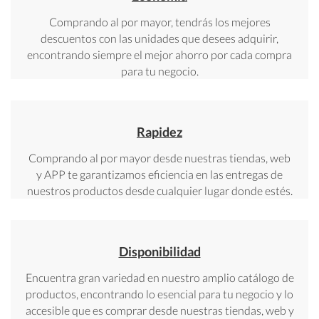
Comprando al por mayor, tendrás los mejores
descuentos con las unidades que desees adquirir,
encontrando siempre el mejor ahorro por cada compra
para tu negocio.
Rapidez
Comprando al por mayor desde nuestras tiendas, web
y APP te garantizamos eficiencia en las entregas de
nuestros productos desde cualquier lugar donde estés.
Disponibilidad
Encuentra gran variedad en nuestro amplio catálogo de
productos, encontrando lo esencial para tu negocio y lo
accesible que es comprar desde nuestras tiendas, web y