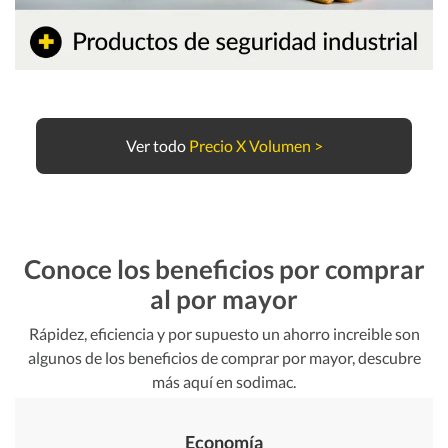
Ver todo
Precio X Volumen >
Conoce los beneficios por comprar
al por mayor
Rápidez, eficiencia y por supuesto un ahorro increible son
algunos de los beneficios de comprar por mayor, descubre
más aquí en sodimac.
Economía