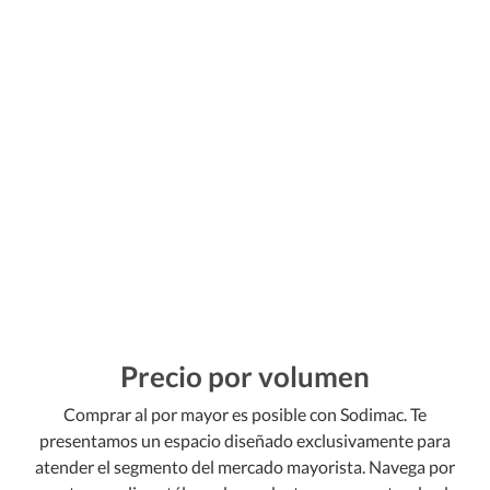
Precio por volumen
Comprar al por mayor es posible con Sodimac. Te
presentamos un espacio diseñado exclusivamente para
atender el segmento del mercado mayorista. Navega por