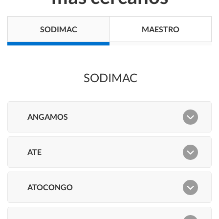
SODIMAC
MAESTRO
SODIMAC