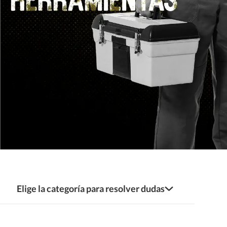
Elige la categoría para resolver dudas
Servicio al Cliente