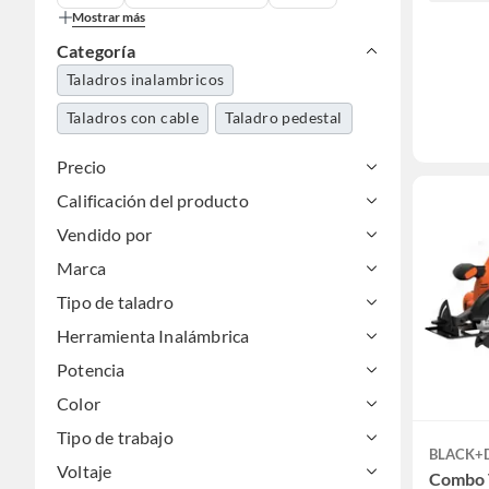
Mostrar más
Categoría
Taladros inalambricos
Taladros con cable
Taladro pedestal
Precio
Calificación del producto
Vendido por
Marca
Tipo de taladro
Herramienta Inalámbrica
Potencia
Color
Tipo de trabajo
BLACK+
Voltaje
Combo 