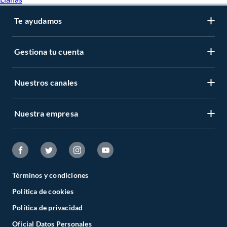
Te ayudamos
Gestiona tu cuenta
Nuestros canales
Nuestra empresa
Términos y condiciones
Política de cookies
Política de privacidad
Oficial Datos Personales