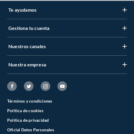
Te ayudamos
Gestiona tu cuenta
Nuestros canales
Nuestra empresa
Términos y condiciones
Política de cookies
Política de privacidad
Oficial Datos Personales