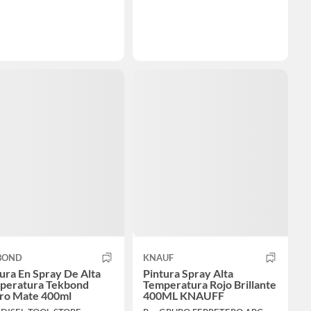
BOND
KNAUF
ura En Spray De Alta
Pintura Spray Alta
peratura Tekbond
Temperatura Rojo Brillante
ro Mate 400ml
400ML KNAUFF