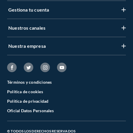
Gestiona tu cuenta
Nuestros canales
Nuestra empresa
Términos y condiciones
Política de cookies
Política de privacidad
Oficial Datos Personales
© TODOS LOS DERECHOS RESERVADOS