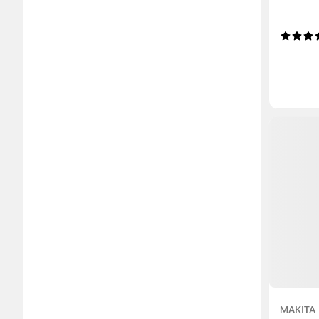
MAKITA