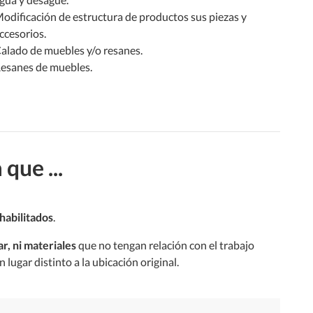
odificación de estructura de productos sus piezas y
ccesorios.
alado de muebles y/o resanes.
esanes de muebles.
que ...
habilitados
.
ar, ni materiales
que no tengan relación con el trabajo
lugar distinto a la ubicación original.