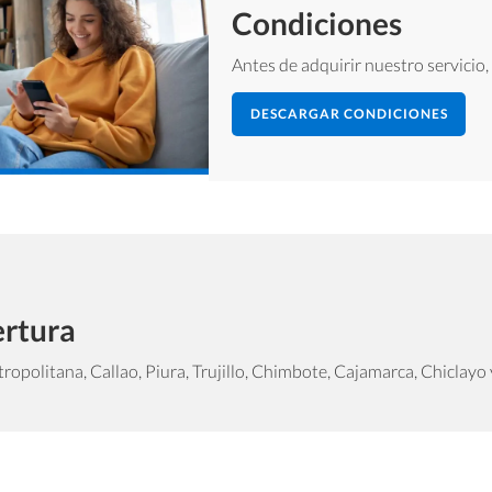
Condiciones
Antes de adquirir nuestro servicio,
DESCARGAR CONDICIONES
rtura
ropolitana, Callao, Piura, Trujillo, Chimbote, Cajamarca, Chiclayo 