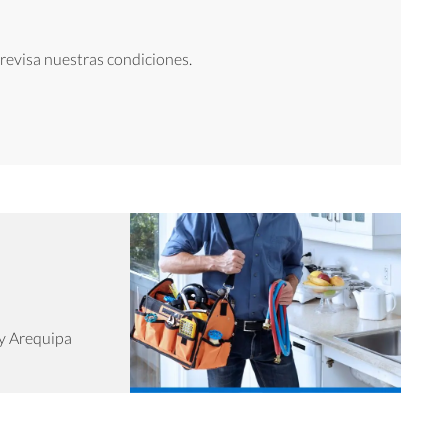
 revisa nuestras condiciones.
y Arequipa​