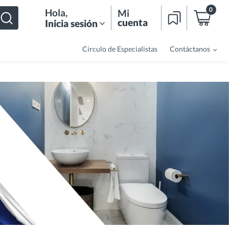
0
Hola
,
Mi
cuenta
Inicia sesión
Círculo de Especialistas
Contáctanos