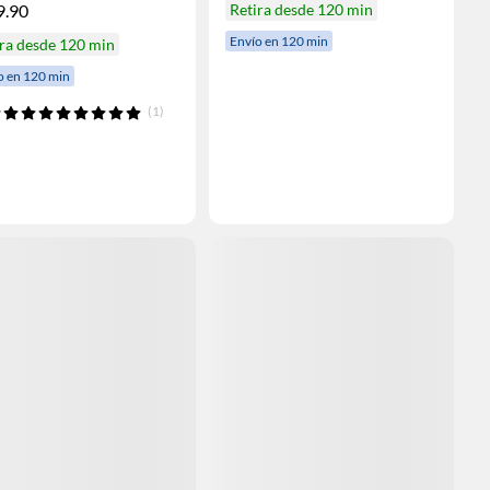
9.90
Retira desde 120 min
Envío en 120 min
ra desde 120 min
o en 120 min
(1)