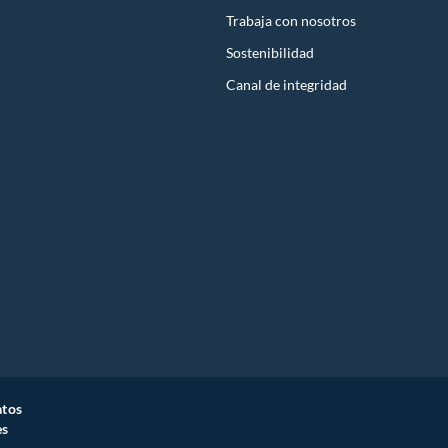
Trabaja con nosotros
Sostenibilidad
Canal de integridad
atos
es