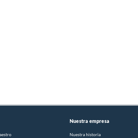
Nuestra empresa
aestro
Nuestra historia