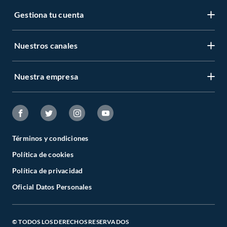
Gestiona tu cuenta
Nuestros canales
Nuestra empresa
Términos y condiciones
Política de cookies
Política de privacidad
Oficial Datos Personales
© TODOS LOS DERECHOS RESERVADOS