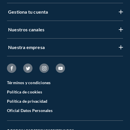
Gestiona tu cuenta
Nuestros canales
Nuestra empresa
Términos y condiciones
Política de cookies
Política de privacidad
Oficial Datos Personales