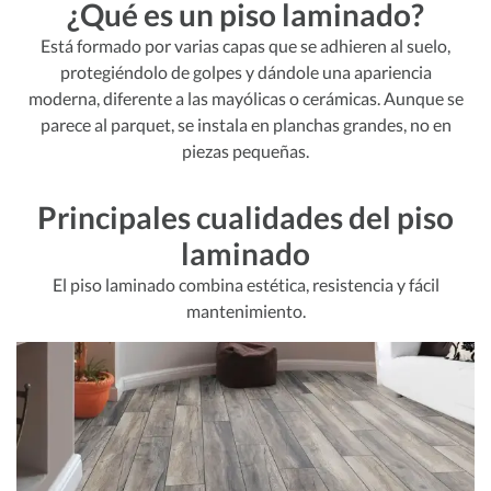
¿Qué es un piso laminado?
Está formado por varias capas que se adhieren al suelo,
protegiéndolo de golpes y dándole una apariencia
moderna, diferente a las mayólicas o cerámicas. Aunque se
parece al parquet, se instala en planchas grandes, no en
piezas pequeñas.
Principales cualidades del piso
laminado
El piso laminado combina estética, resistencia y fácil
mantenimiento.