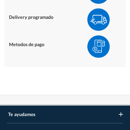
Delivery programado
Metodos de pago
Te ayudamos