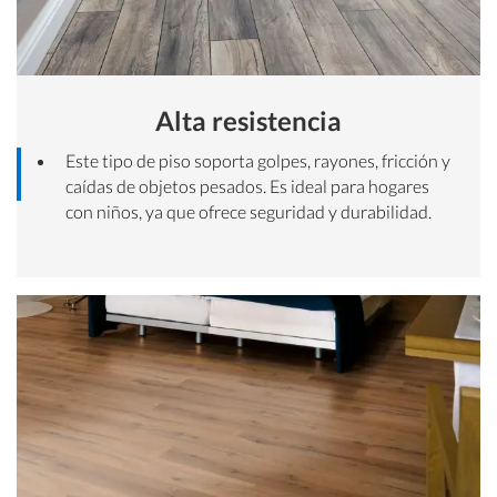
Alta resistencia
Este tipo de piso soporta golpes, rayones, fricción y
caídas de objetos pesados. Es ideal para hogares
con niños, ya que ofrece seguridad y durabilidad.