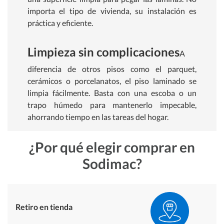
importa el tipo de vivienda, su instalación es
práctica y eficiente.
Limpieza sin complicaciones
A
diferencia de otros pisos como el parquet,
cerámicos o porcelanatos, el piso laminado se
limpia fácilmente. Basta con una escoba o un
trapo húmedo para mantenerlo impecable,
ahorrando tiempo en las tareas del hogar.
¿Por qué elegir comprar en
Sodimac?
Retiro en tienda