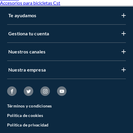
Accesorios para bicicletas Cst
Te ayudamos
Gestiona tu cuenta
Nuestros canales
Nuestra empresa
Términos y condiciones
Política de cookies
Política de privacidad