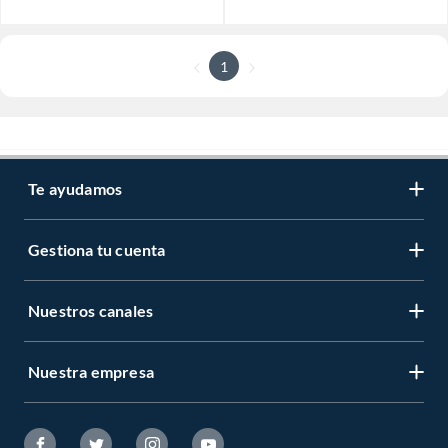
1
Te ayudamos
Gestiona tu cuenta
Nuestros canales
Nuestra empresa