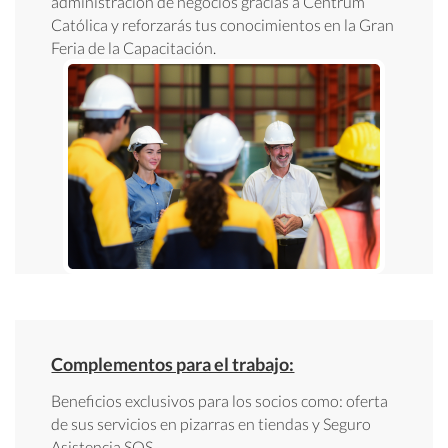
administración de negocios gracias a Centrum
Católica y reforzarás tus conocimientos en la Gran
Feria de la Capacitación.
Complementos para el trabajo:
Beneficios exclusivos para los socios como: oferta
de sus servicios en pizarras en tiendas y Seguro
Asistencia SOS.