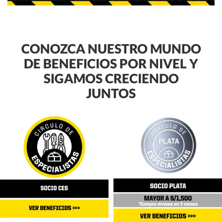
CONOZCA NUESTRO MUNDO
DE BENEFICIOS POR NIVEL Y
SIGAMOS CRECIENDO
JUNTOS