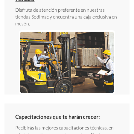
Disfruta de atención preferente en nuestras
tiendas Sodimac y encuentra una caja exclusiva en
mesón.
Capacitaciones que te harán crecer:
Recibirás las mejores capacitaciones técnicas, en