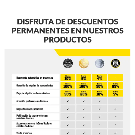
DISFRUTA DE DESCUENTOS
PERMANENTES EN NUESTROS
PRODUCTOS