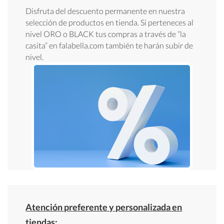
Disfruta del descuento permanente en nuestra
selección de productos en tienda. Si perteneces al
nivel ORO o BLACK tus compras a través de “la
casita” en falabella.com también te harán subir de
nivel.
Atención preferente y personalizada en
tiendas: