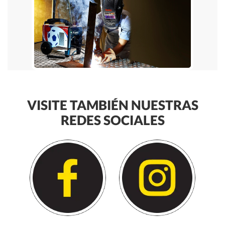
VISITE TAMBIÉN NUESTRAS
REDES SOCIALES