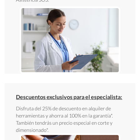
Descuentos exclusivos para el especialista:
Disfruta del 25% de descuento en alquiler de
herramientas y ahorra al 100% en la garantía*.
También tendrás un precio especial en corte y
dimensionado*.