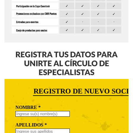
REGISTRA TUS DATOS PARA
UNIRTE AL CÍRCULO DE
ESPECIALISTAS