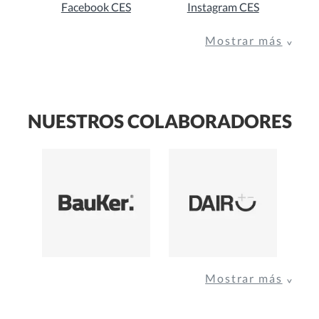
Facebook CES
Instagram CES
Mostrar más
NUESTROS COLABORADORES
Mostrar más