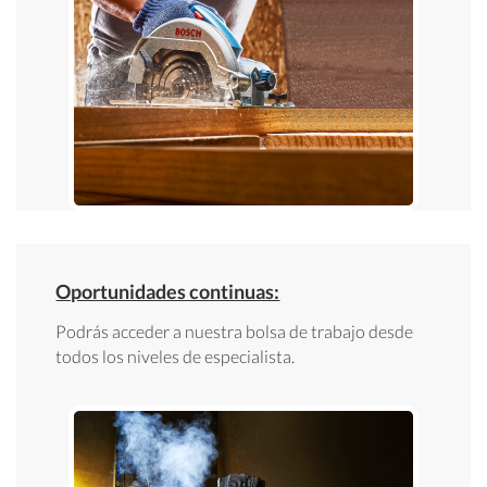
Oportunidades continuas:
Podrás acceder a nuestra bolsa de trabajo desde
todos los niveles de especialista.