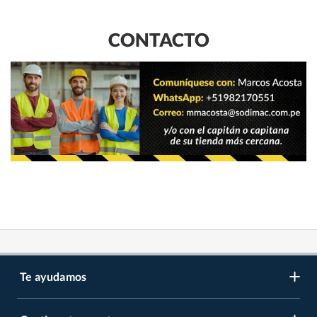
CONTACTO
Te ayudamos