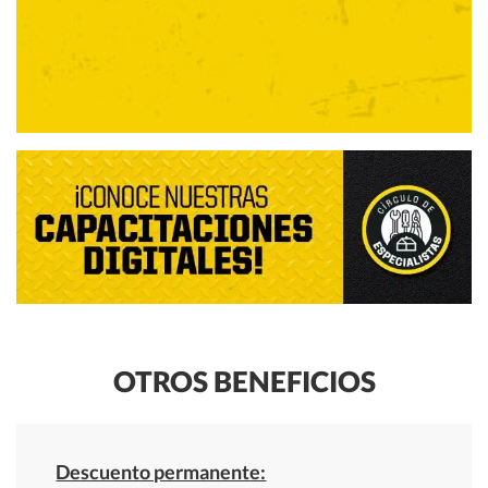
OTROS BENEFICIOS
Descuento permanente: