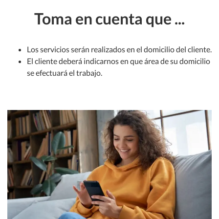
Toma en cuenta que ...
Los servicios serán realizados en el domicilio del cliente.
El cliente deberá indicarnos en que área de su domicilio
se efectuará el trabajo.