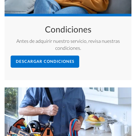
Condiciones
Antes de adquirir nuestro servicio, revisa nuestras
condiciones.
DESCARGAR CONDICIONES