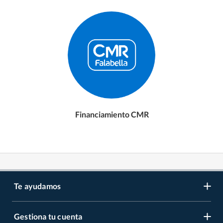
Financiamiento CMR
Te ayudamos
Gestiona tu cuenta
LIbro de reclamaciones