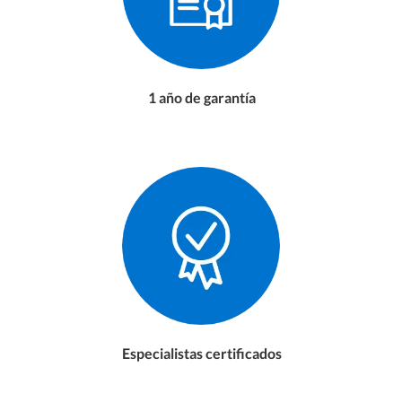
1 año de garantía
Especialistas certificados