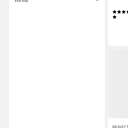
Forma
BRAVEC