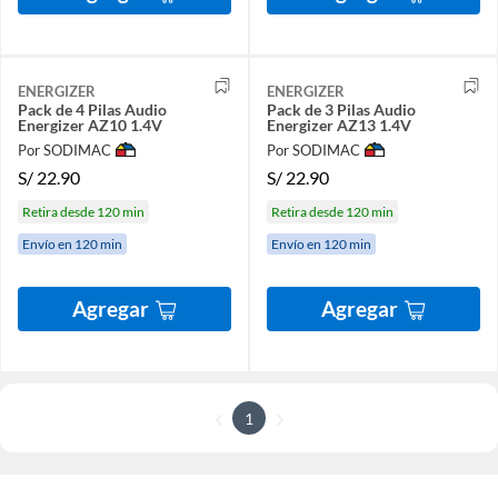
ENERGIZER
ENERGIZER
Pack de 4 Pilas Audio
Pack de 3 Pilas Audio
Energizer AZ10 1.4V
Energizer AZ13 1.4V
Por SODIMAC
Por SODIMAC
S/
22.90
S/
22.90
Retira desde 120 min
Retira desde 120 min
Envío en 120 min
Envío en 120 min
Agregar
Agregar
1