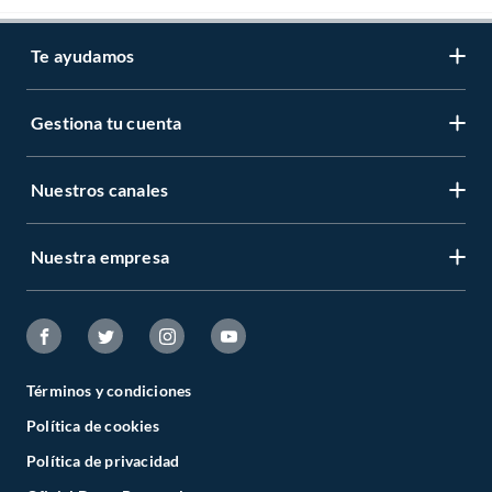
Te ayudamos
Gestiona tu cuenta
Nuestros canales
Nuestra empresa
Términos y condiciones
Política de cookies
Política de privacidad