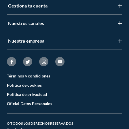
Gestiona tu cuenta
Nuestros canales
Nuestra empresa
Términos y condiciones
Política de cookies
Política de privacidad
Oficial Datos Personales
© TODOS LOS DERECHOS RESERVADOS