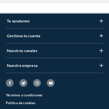
Te ayudamos
Gestiona tu cuenta
Nuestros canales
Nuestra empresa
Términos y condiciones
Política de cookies