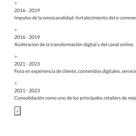
>
2016 - 2019
Impulso de la omnicanalidad: fortalecimiento del e-commerc
>
2016 - 2019
Aceleración de la transformación digital y del canal online.
>
2021 - 2023
Foco en experiencia de cliente, contenidos digitales, servic
>
2021 - 2023
Consolidación como uno de los principales retailers de mej
›