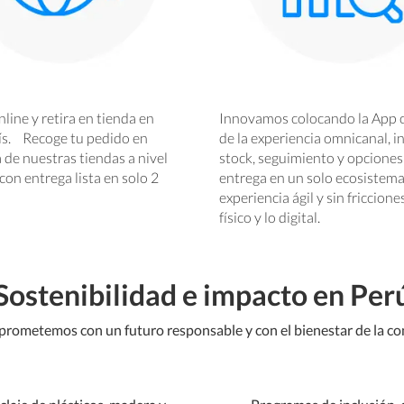
ine y retira en tienda en
Innovamos colocando la App 
aís. Recoge tu pedido en
de la experiencia omnicanal, 
 de nuestras tiendas a nivel
stock, seguimiento y opciones
¡con entrega lista en solo 2
entrega en un solo ecosistema
experiencia ágil y sin friccione
físico y lo digital.
Sostenibilidad e impacto en Per
rometemos con un futuro responsable y con el bienestar de la c