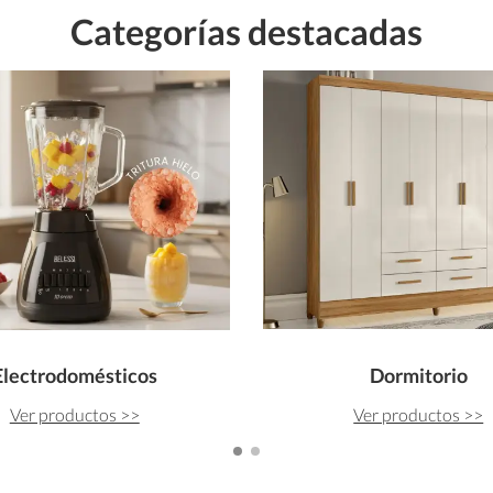
Categorías destacadas
Electrodomésticos
Dormitorio
Ver productos >>
Ver productos >>