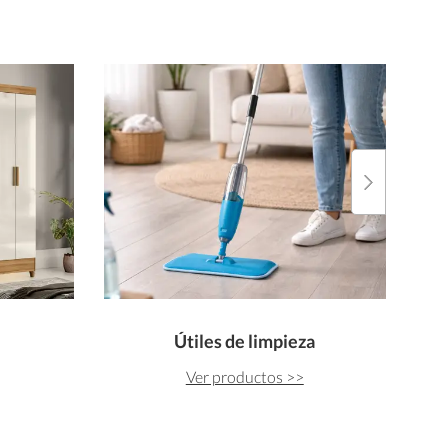
Útiles de limpieza
Ver productos >>