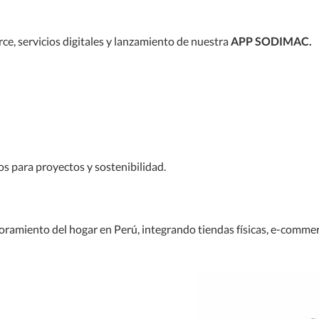
e, servicios digitales y lanzamiento de nuestra
APP SODIMAC.
ios para proyectos y sostenibilidad.
oramiento del hogar en Perú, integrando tiendas físicas, e-commerc