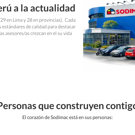
rú a la actualidad
(29 en Lima y 28 en provincias). Cada
s estándares de calidad para destacar
as asesores/as crezcan en el su vida
Personas que construyen contig
El corazón de Sodimac está en sus personas: