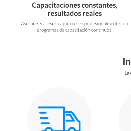
Capacitaciones constantes,
resultados reales
Asesores y asesoras que crecen profesionalmente con
programas de capacitación continuos.
I
La 