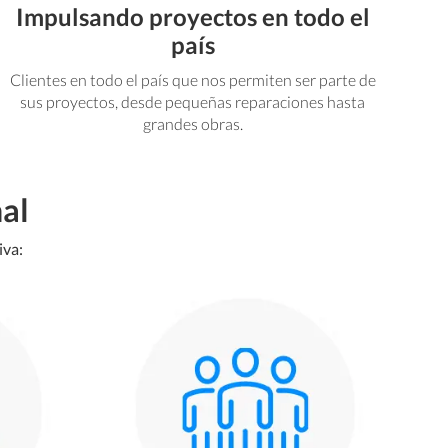
Impulsando proyectos en todo el
país
Clientes en todo el país que nos permiten ser parte de
sus proyectos, desde pequeñas reparaciones hasta
grandes obras.
al
iva: