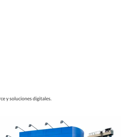
e y soluciones digitales.