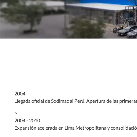
2004
Llegada oficial de Sodimac al Perú. Apertura de las primera
>
2004 - 2010
Expansión acelerada en Lima Metropolitana y consolidació