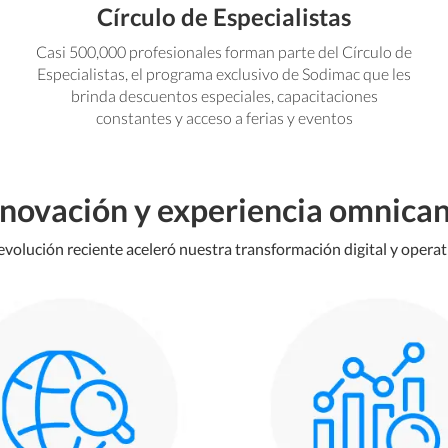
Círculo de Especialistas
Casi 500,000 profesionales forman parte del Círculo de
Especialistas, el programa exclusivo de Sodimac que les
brinda descuentos especiales, capacitaciones
constantes y acceso a ferias y eventos
nnovación y experiencia omnican
evolución reciente aceleró nuestra transformación digital y operat