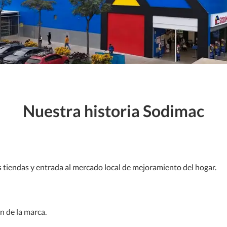
Nuestra historia Sodimac
s tiendas y entrada al mercado local de mejoramiento del hogar.
n de la marca.