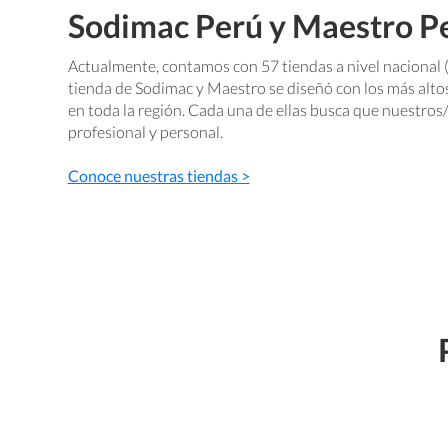
Sodimac Perú y Maestro Pe
Actualmente, contamos con 57 tiendas a nivel nacional 
tienda de Sodimac y Maestro se diseñó con los más alto
en toda la región. Cada una de ellas busca que nuestros/
profesional y personal.
Conoce nuestras tiendas >