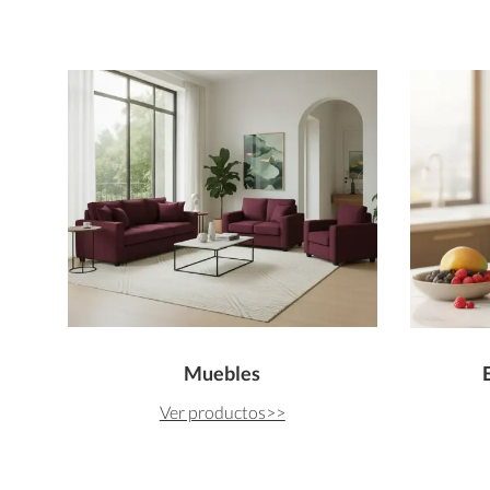
Muebles
Ver productos>>