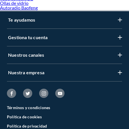
Ollas de vidrio
Autoradio Baofeng
Te ayudamos
Gestiona tu cuenta
Nuestros canales
Nuestra empresa
Términos y condiciones
Política de cookies
Política de privacidad