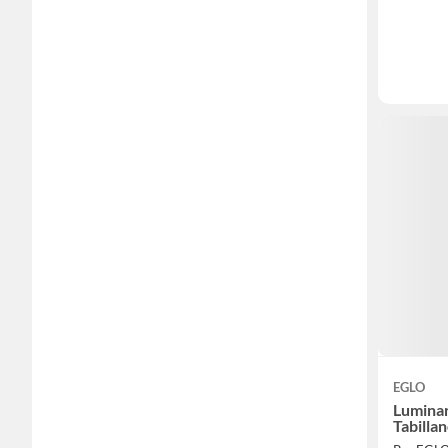
EGLO
Luminar
Tabillan