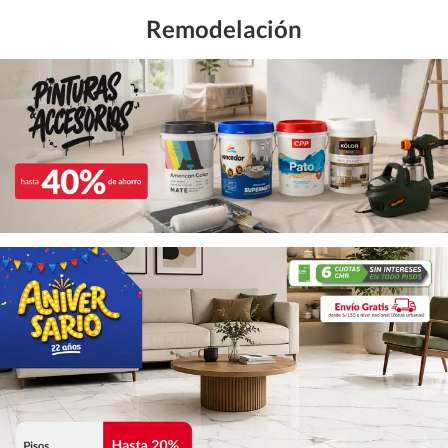
Remodelación