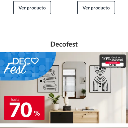
Ver producto
Ver producto
Decofest