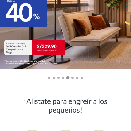
¡Alístate para engreír a los
pequeños!