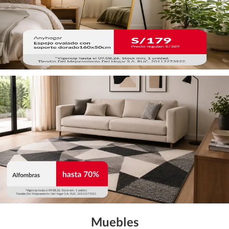
Muebles