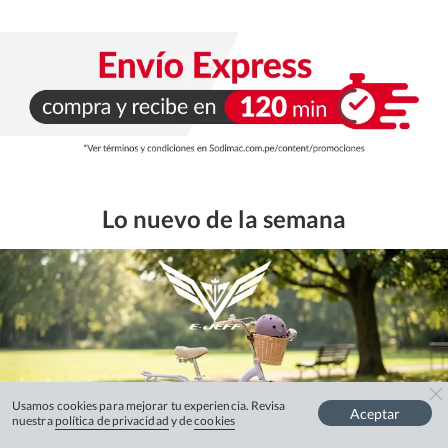
Lo nuevo de la semana
Usamos cookies para mejorar tu experiencia. Revisa
Aceptar
nuestra
política de privacidad
y de
cookies