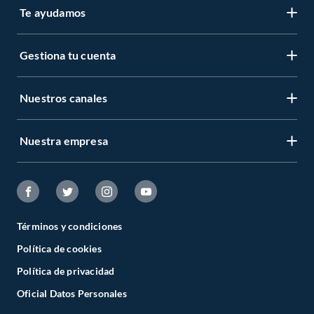
Te ayudamos
Gestiona tu cuenta
Nuestros canales
Nuestra empresa
Términos y condiciones
Política de cookies
Política de privacidad
Oficial Datos Personales