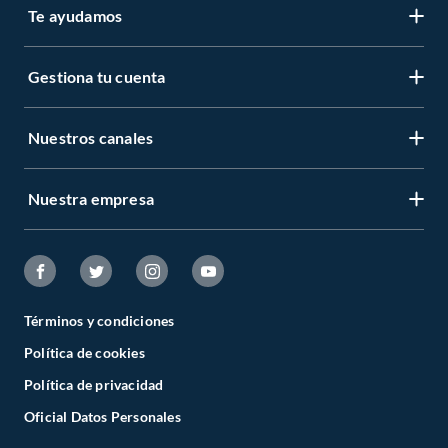
Te ayudamos
Gestiona tu cuenta
Nuestros canales
Nuestra empresa
Términos y condiciones
Política de cookies
Política de privacidad
Oficial Datos Personales