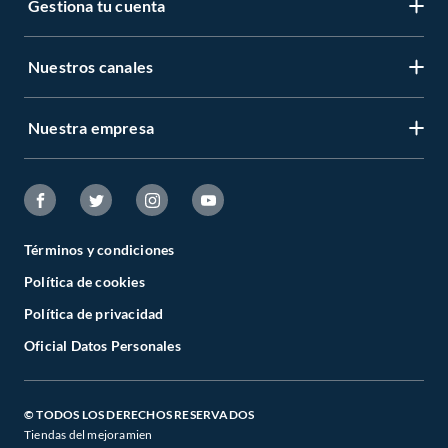
Gestiona tu cuenta
Nuestros canales
Nuestra empresa
Términos y condiciones
Política de cookies
Política de privacidad
Oficial Datos Personales
© TODOS LOS DERECHOS RESERVADOS
Tiendas del mejoramien