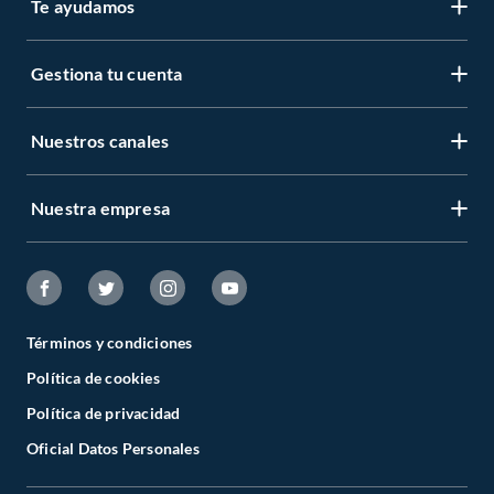
Te ayudamos
Gestiona tu cuenta
Nuestros canales
Nuestra empresa
Términos y condiciones
Política de cookies
Política de privacidad
Oficial Datos Personales