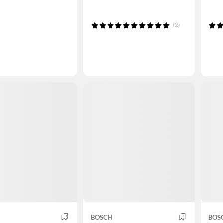
(2)
BOSCH
BOS