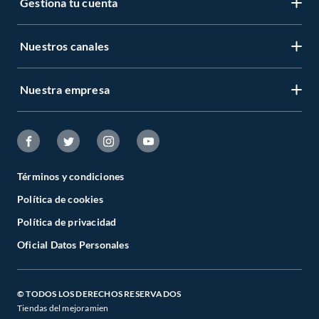
Gestiona tu cuenta
Nuestros canales
Nuestra empresa
Términos y condiciones
Política de cookies
Política de privacidad
Oficial Datos Personales
© TODOS LOS DERECHOS RESERVADOS
Tiendas del mejoramien