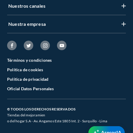
Nuestros canales
Nuestra empresa
Términos y condiciones
Política de cookies
Política de privacidad
Oficial Datos Personales
© TODOS LOS DERECHOS RESERVADOS
Tiendas del mejoramien
o del hogar S.A - Av. Angamos Este 1805 Int. 2 - Surquillo - Lima
AsesorIA