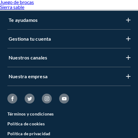
Juego de brocas
Sierra sable
Te ayudamos
Gestiona tu cuenta
Nuestros canales
Nuestra empresa
Términos y condiciones
Política de cookies
Política de privacidad