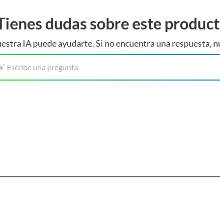
Tienes dudas sobre este produc
estra IA puede ayudarte. Si no encuentra una respuesta, n
Escribe una pregunta