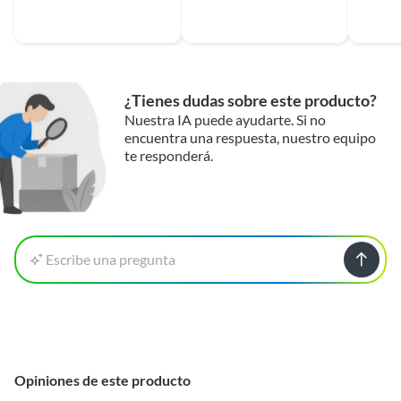
¿Tienes dudas sobre este producto?
Nuestra IA puede ayudarte. Si no
encuentra una respuesta, nuestro equipo
te responderá.
Escribe una pregunta
Opiniones de este producto