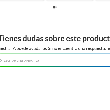
Tienes dudas sobre este produc
estra IA puede ayudarte. Si no encuentra una respuesta, n
Escribe una pregunta