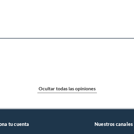
Ocultar todas las opiniones
ona tu cuenta
Nuestros canales