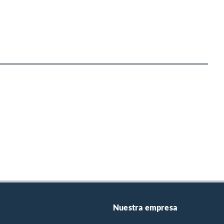
Nuestra empresa