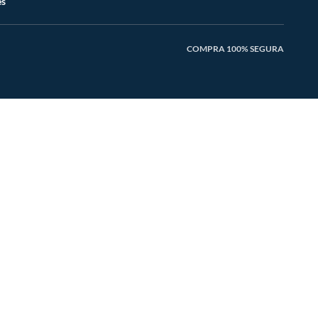
es
COMPRA 100% SEGURA