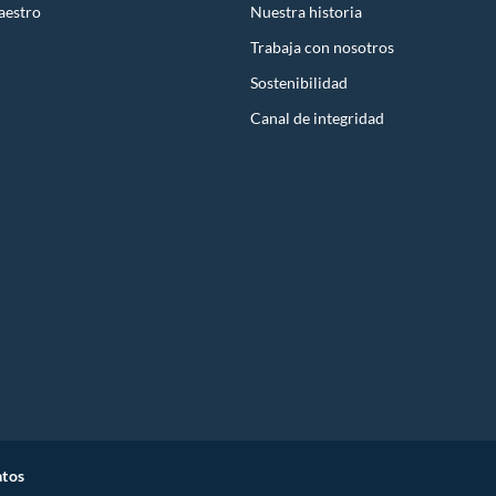
aestro
Nuestra historia
Trabaja con nosotros
Sostenibilidad
Canal de integridad
atos