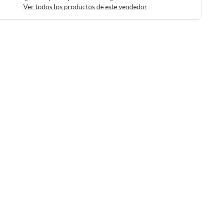
Ver todos los productos de este vendedor